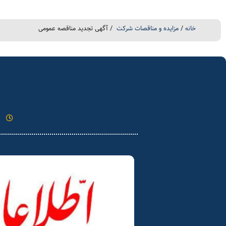
خانه
/
مزایده و مناقصات شرکت
/ آگهی تجدید مناقصه عمومی