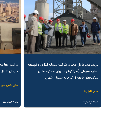
بازدید مدیرعامل محترم شرکت سرمایه‌گذاری و توسعه
مراسم معارفه 
صنایع سیمان (سیدکو) و مدیران محترم عامل
سیمان شمال
شرکت‌های تابعه از کارخانه سیمان شمال
متن کامل خبر
متن کامل خبر
۱۱/۰۵/۱۴۰۵
۱۱/۰۵/۱۴۰۵