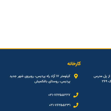
کارخانه
 از پل مدرس
کیلومتر ۱۷ آزاد راه پردیس، روبروی شهر جدید
۲۶
پردیس، روستای باغکمیش
۰۲۱-۷۶۲۵۵۲۲۷
۰۲۱-۷۶۲۵۵۲۳۱