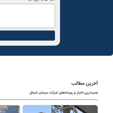
آخرین مطالب
جدیدترین اخبار و رویدادهای شرکت سیمان شمال