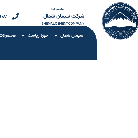
سهامی عام
شرکت سیمان شمال
۱۰۷
SHEMAL CEMENT COMPANY
سیمان شمال
حوزه ریاست
محصولات