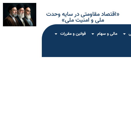
«اقتصاد مقاومتی در سایه وحدت
ملی و امنیت ملی»
ی
مالی و سهام
قوانین و مقررات