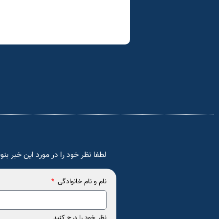
لطفا نظر خود را در مورد این خبر بنو
نام و نام خانوادگی
نظر خود را درج کنید