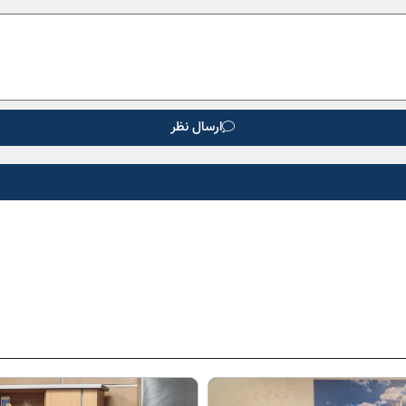
ارسال نظر