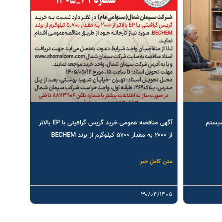
سیستم
آگهی مناقصه عمومی خرید گریس گرافیتی با EP بالاتر
از ۲۰۰۰ به مقدار ۵۷۰۰ کیلوگرم از برند BECHEM
متن کامل خبر
۳۰/۰۴/۱۴۰۵