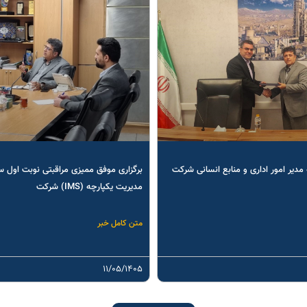
مدیر امور اداری و منابع انسانی شرکت
برگزاری موفق ممیزی مراقبتی نوبت اول 
مدیریت یکپارچه (IMS) شرکت
متن کامل خبر
۱۱/۰۵/۱۴۰۵