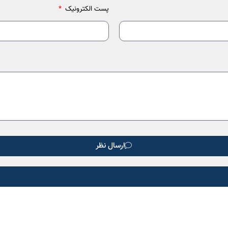
پست الکترونیک
ارسال نظر