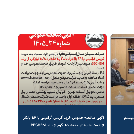
سیستم
آگهی مناقصه عمومی خرید گریس گرافیتی با EP بالاتر
از ۲۰۰۰ به مقدار ۵۷۰۰ کیلوگرم از برند BECHEM