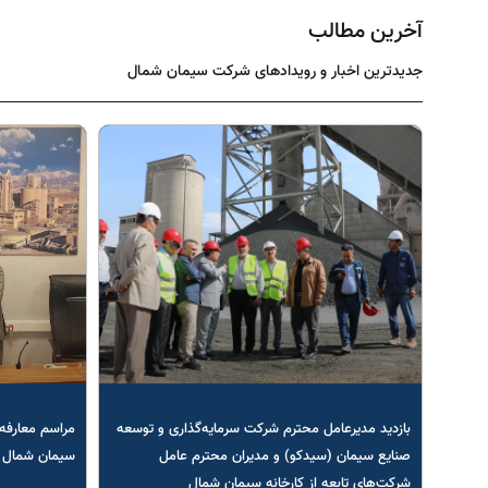
آخرین مطالب
جدیدترین اخبار و رویدادهای شرکت سیمان شمال
بازدید مدیرعامل محترم شرکت سرمایه‌گذاری و توسعه
مراسم معارفه 
صنایع سیمان (سیدکو) و مدیران محترم عامل
سیمان شمال
شرکت‌های تابعه از کارخانه سیمان شمال