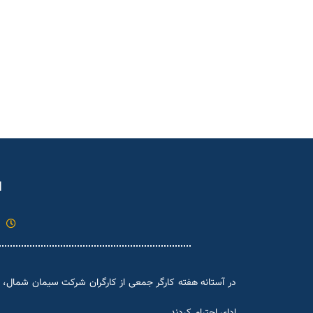
ا
در آستانه هفته کارگر جمعی از کارگران شرکت سیمان شمال، در
ادای احترام کردند.