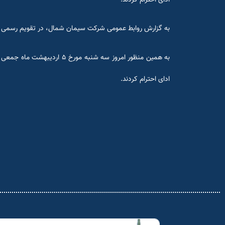
به گزارش روابط عمومی شرکت سیمان شمال، در تقویم رسمی کش
به همین منظور امروز سه شن
ادای احترام کردند.