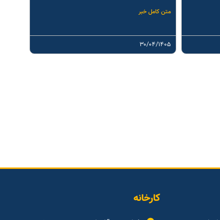
متن کامل خبر
۳۰/۰۴/۱۴۰۵
کارخانه