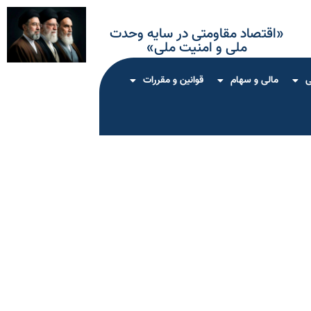
«اقتصاد مقاومتی در سایه وحدت
ملی و امنیت ملی»
ی
مالی و سهام
قوانین و مقررات