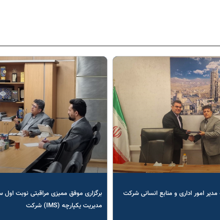
مدیر امور اداری و منابع انسانی شرکت
برگزاری موفق ممیزی مراقبتی نوبت اول 
مدیریت یکپارچه (IMS) شرکت