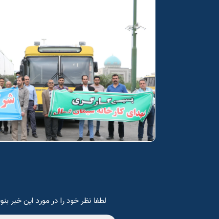
لطفا نظر خود را در مورد این خبر بنو