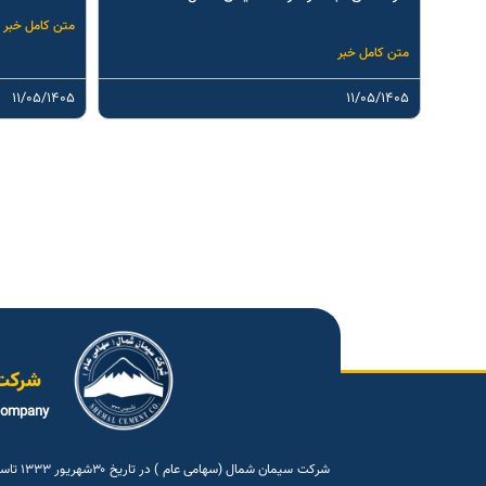
متن کامل خبر
متن کامل خبر
۱۱/۰۵/۱۴۰۵
۱۱/۰۵/۱۴۰۵
شرکت
company