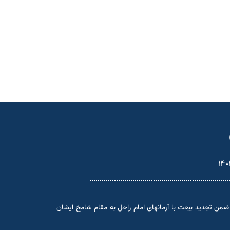
۱۴۰
ضمن تجدید بیعت با آرمانهای امام راحل به مقام شامخ ایشان