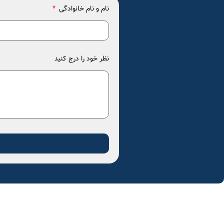
نام و نام خانوادگی
نظر خود را درج کنید