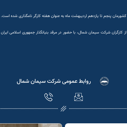
ورمان پنجم تا یازدهم اردیبهشت ماه به عنوان هفته کارگر نامگذاری شده است.
به مورخ ۵ اردیبهشت ماه جمعی از کارگران شرکت سیمان شمال، با حضور در مرقد بنیانگذار جمهوری ا
روابط عمومی شرکت سیمان شمال