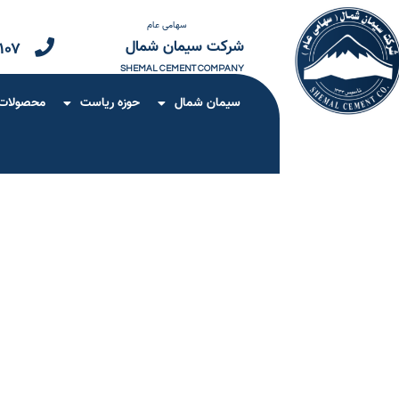
سهامی عام
شرکت سیمان شمال
۱۰۷
SHEMAL CEMENT COMPANY
سیمان شمال
حوزه ریاست
محصولات