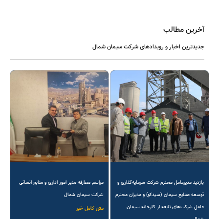
آخرین مطالب
جدیدترین اخبار و رویدادهای شرکت سیمان شمال
بازدید مدیرعامل محترم شرکت سرمایه‌گذاری و
مراسم معارفه مدیر امور اداری و منابع انسانی
توسعه صنایع سیمان (سیدکو) و مدیران محترم
شرکت سیمان شمال
عامل شرکت‌های تابعه از کارخانه سیمان
متن کامل خبر