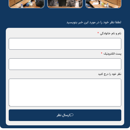
لطفا نظر خود را در مورد این خبر بنویسید
نام و نام خانوادگی
پست الکترونیک
نظر خود را درج کنید
ارسال نظر