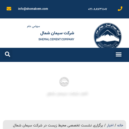
۰۲۱-۸۸۷۳۱۱۰۷
info@shomalcem.com
سهامی عام
شرکت سیمان شمال
SHEMAL CEMENT COMPANY
اخبار شرکت سیمان شمال
خانه
/
اخبار
/ برگزاری نشست تخصصی محیط زیست در شرکت سیمان شمال