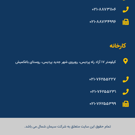
۰۲۱-۸۸۷۳۱۱۰۶
۰۲۱-۸۸۷۳۴۹۹۶
کارخانه
کیلومتر ۱۷ آزاد راه پردیس، روبروی شهر جدید پردیس، روستای باغکمیش
۰۲۱-۷۶۲۵۵۲۲۷
۰۲۱-۷۶۲۵۵۲۳۱
۰۲۱-۷۶۲۵۵۳۹۹
تمام حقوق این سایت متعلق به شرکت سیمان شمال می باشد.