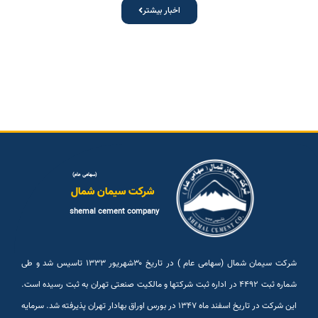
اخبار بیشتر
(سهامی عام)
شرکت سیمان شمال
shemal cement company
شرکت سیمان شمال (سهامی عام ) در تاریخ ۳۰شهريور ۱۳۳۳ تاسیس شد و طی
شماره ثبت ۴۴۹۲ در اداره ثبت شرکتها و مالکیت صنعتی تهران به ثبت رسیده است.
این شرکت در تاریخ اسفند ماه ۱۳۴۷ در بورس اوراق بهادار تهران پذیرفته شد. سرمایه