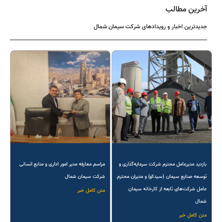
آخرین مطالب
جدیدترین اخبار و رویدادهای شرکت سیمان شمال
بازدید مدیرعامل محترم شرکت سرمایه‌گذاری و
مراسم معارفه مدیر امور اداری و منابع انسانی
توسعه صنایع سیمان (سیدکو) و مدیران محترم
شرکت سیمان شمال
عامل شرکت‌های تابعه از کارخانه سیمان
متن کامل خبر
شمال
متن کامل خبر