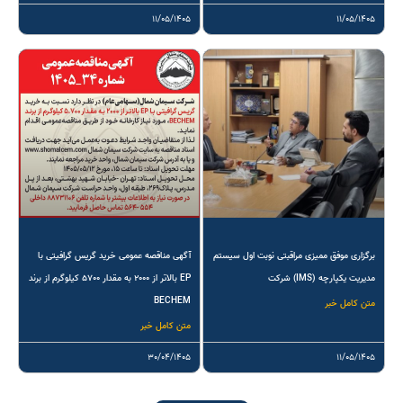
۱۱/۰۵/۱۴۰۵
۱۱/۰۵/۱۴۰۵
برگزاری موفق ممیزی مراقبتی نوبت اول سیستم
آگهی مناقصه عمومی خرید گریس گرافیتی با
مدیریت یکپارچه (IMS) شرکت
EP بالاتر از ۲۰۰۰ به مقدار ۵۷۰۰ کیلوگرم از برند
BECHEM
متن کامل خبر
متن کامل خبر
۳۰/۰۴/۱۴۰۵
۱۱/۰۵/۱۴۰۵