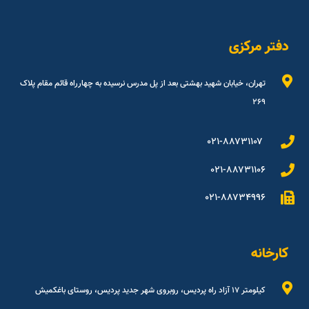
دفتر مرکزی
تهران، خیابان شهید بهشتی بعد از پل مدرس نرسیده به چهارراه قائم مقام پلاک
۲۶۹
۰۲۱-۸۸۷۳۱۱۰۷
۰۲۱-۸۸۷۳۱۱۰۶
۰۲۱-۸۸۷۳۴۹۹۶
کارخانه
کیلومتر ۱۷ آزاد راه پردیس، روبروی شهر جدید پردیس، روستای باغکمیش