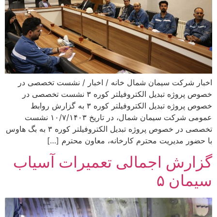
اخبار شرکت سیمان شمال خانه / اخبار / نشست تخصصی در
خصوص پروژه تبدیل الکتروفیلتر کوره ۳ نشست تخصصی در
خصوص پروژه تبدیل الکتروفیلتر کوره ۳ به گزارش روابط
عمومی شرکت سیمان شمال، در تاریخ ۱۰/۷/۱۴۰۳ نشست
تخصصی در خصوص پروژه تبدیل الکتروفیلتر کوره ۳ به بگ هاوس
با حضور مدیریت محترم کارخانه، معاون محترم […]
گزارش اجمالی تعمیرات آسیاب
سیمان ۵