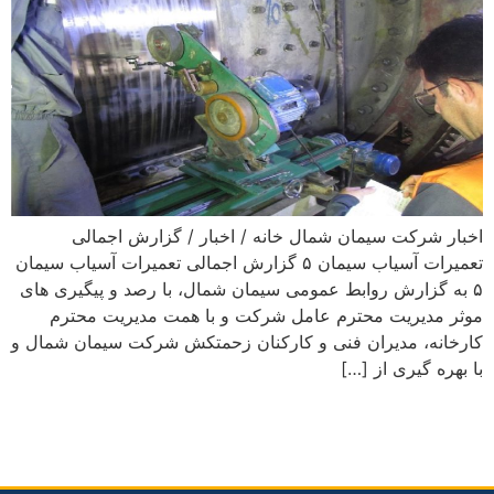
اخبار شرکت سیمان شمال خانه / اخبار / گزارش اجمالی
تعمیرات آسیاب سیمان ۵ گزارش اجمالی تعمیرات آسیاب سیمان
۵ به گزارش روابط عمومی سیمان شمال، با رصد و پیگیری های
موثر مدیریت محترم عامل شرکت و با همت مدیریت محترم
کارخانه، مدیران فنی و کارکنان زحمتکش شرکت سیمان شمال و
با بهره گیری از […]