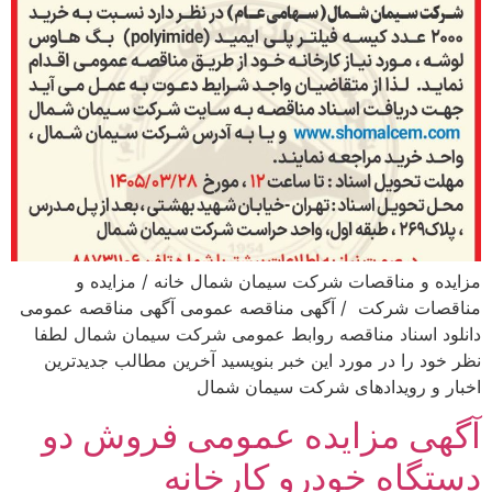
مزایده و مناقصات شرکت سیمان شمال خانه / مزایده و
مناقصات شرکت / آگهی مناقصه عمومی آگهی مناقصه عمومی
دانلود اسناد مناقصه روابط عمومی شرکت سیمان شمال لطفا
نظر خود را در مورد این خبر بنویسید آخرین مطالب جدیدترین
اخبار و رویدادهای شرکت سیمان شمال
آگهی مزایده عمومی فروش دو
دستگاه خودرو کارخانه