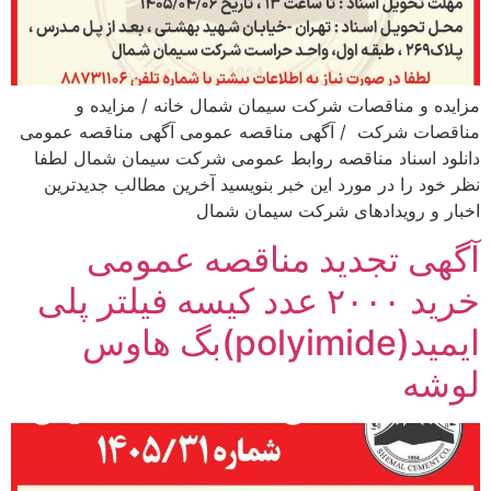
مزایده و مناقصات شرکت سیمان شمال خانه / مزایده و
مناقصات شرکت / آگهی مناقصه عمومی آگهی مناقصه عمومی
دانلود اسناد مناقصه روابط عمومی شرکت سیمان شمال لطفا
نظر خود را در مورد این خبر بنویسید آخرین مطالب جدیدترین
اخبار و رویدادهای شرکت سیمان شمال
آگهی تجدید مناقصه عمومی
خرید ۲۰۰۰ عدد کیسه فیلتر پلی
ایمید(polyimide)بگ هاوس
لوشه