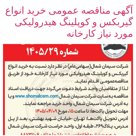
آگهی مناقصه عمومی خرید انواع
گیربکس و کوپلینگ هیدرولیکی
مورد نیاز کارخانه