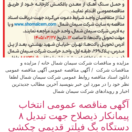
مزایده و مناقصات شرکت سیمان شمال خانه / مزایده و
مناقصات شرکت / آگهی مناقصه عمومی آگهی مناقصه عمومی
دانلود اسناد مناقصه روابط عمومی شرکت سیمان شمال لطفا
نظر خود را در مورد این خبر بنویسید آخرین مطالب جدیدترین
اخبار و رویدادهای شرکت سیمان شمال
آگهی مناقصه عمومی انتخاب
پیمانکار ذیصلاح جهت تبدیل ۸
دستگاه بگ فیلتر قدیمی چکشی