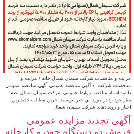
مزایده و مناقصات شرکت سیمان شمال خانه / مزایده و
مناقصات شرکت / آگهی مناقصه عمومی آگهی مناقصه عمومی
دانلود اسناد مناقصه روابط عمومی شرکت سیمان شمال لطفا
نظر خود را در مورد این خبر بنویسید آخرین مطالب جدیدترین
اخبار و رویدادهای شرکت سیمان شمال
آگهی تجدید مزایده عمومی
فروش دو دستگاه خودرو کارخانه