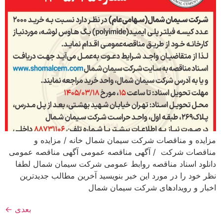
مزایده و مناقصات شرکت سیمان شمال خانه / مزایده و
مناقصات شرکت / آگهی مناقصه عمومی آگهی مناقصه عمومی
دانلود اسناد مناقصه روابط عمومی شرکت سیمان شمال لطفا
نظر خود را در مورد این خبر بنویسید آخرین مطالب جدیدترین
اخبار و رویدادهای شرکت سیمان شمال
بعدی
←