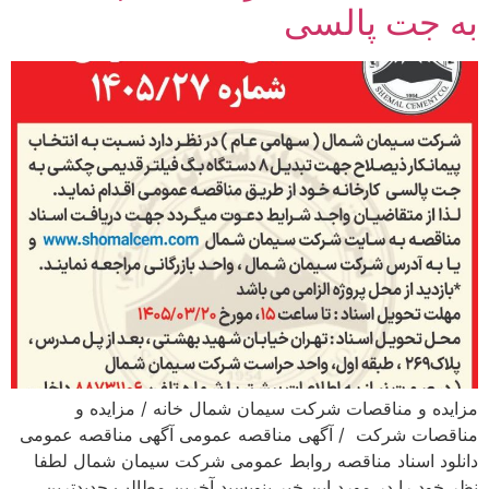
به جت پالسی
مزایده و مناقصات شرکت سیمان شمال خانه / مزایده و
مناقصات شرکت / آگهی مناقصه عمومی آگهی مناقصه عمومی
دانلود اسناد مناقصه روابط عمومی شرکت سیمان شمال لطفا
نظر خود را در مورد این خبر بنویسید آخرین مطالب جدیدترین