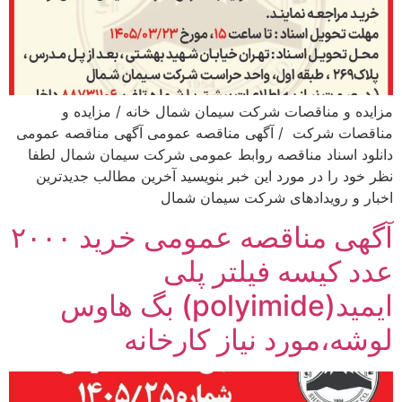
مزایده و مناقصات شرکت سیمان شمال خانه / مزایده و
مناقصات شرکت / آگهی مناقصه عمومی آگهی مناقصه عمومی
دانلود اسناد مناقصه روابط عمومی شرکت سیمان شمال لطفا
نظر خود را در مورد این خبر بنویسید آخرین مطالب جدیدترین
اخبار و رویدادهای شرکت سیمان شمال
آگهی مناقصه عمومی خرید ۲۰۰۰
عدد کیسه فیلتر پلی
ایمید(polyimide) بگ هاوس
لوشه،مورد نیاز کارخانه