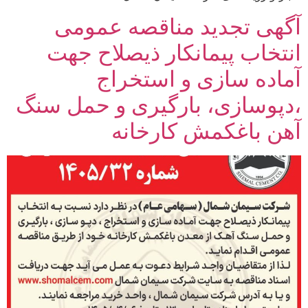
آگهی تجدید مناقصه عمومی
انتخاب پیمانکار ذیصلاح جهت
آماده سازی و استخراج
،دپوسازی، بارگیری و حمل سنگ
آهن باغکمش کارخانه