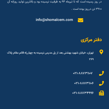
در روز رسیده است که تا تیرماه ۹۴ به ظرفیت نرسیده بود و بالاترین تولید روزانه آن
۳۲۰۰ تن درروز بوده است .
info@shomalcem.com
دفتر مرکزی
تهران، خیابان شهید بهشتی بعد از پل مدرس نرسیده به چهارراه قائم مقام پلاک
۲۶۹
۰۲۱-۸۸۷۳۱۱۰۷
۰۲۱-۸۸۷۳۱۱۰۶
۰۲۱-۸۸۷۳۴۹۹۶