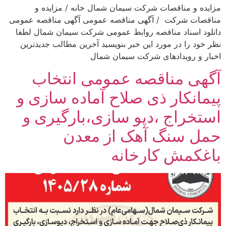
مزایده و مناقصات شرکت سیمان شمال خانه / مزایده و
مناقصات شرکت / آگهی مناقصه عمومی آگهی مناقصه عمومی
دانلود اسناد مناقصه روابط عمومی شرکت سیمان شمال لطفا
نظر خود را در مورد این خبر بنویسید آخرین مطالب جدیدترین
اخبار و رویدادهای شرکت سیمان شمال
آگهی مناقصه عمومی انتخاب
پیمانکار ذی صلاح آماده سازی و
استخراج ،دپو سازی،بارگیری و
حمل سنگ آهک از معدن
باغکمش کارخانه