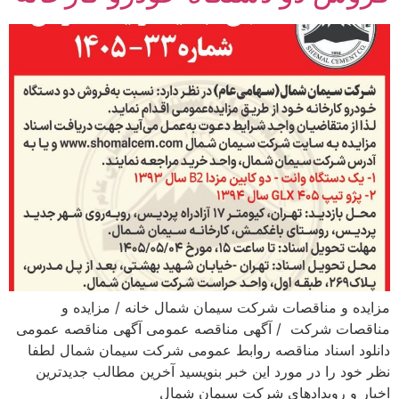
مزایده و مناقصات شرکت سیمان شمال خانه / مزایده و
مناقصات شرکت / آگهی مناقصه عمومی آگهی مناقصه عمومی
دانلود اسناد مناقصه روابط عمومی شرکت سیمان شمال لطفا
نظر خود را در مورد این خبر بنویسید آخرین مطالب جدیدترین
اخبار و رویدادهای شرکت سیمان شمال