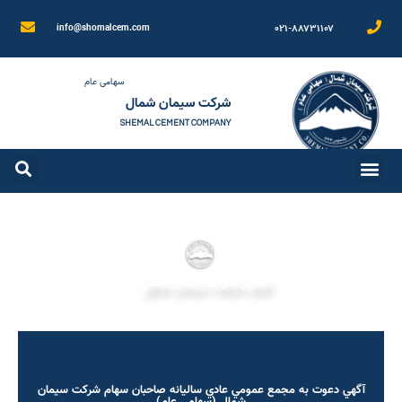
۰۲۱-۸۸۷۳۱۱۰۷
info@shomalcem.com
سهامی عام
شرکت سیمان شمال
SHEMAL CEMENT COMPANY
اخبار شرکت سیمان شمال
آگهي دعوت به مجمع عمومي عادي سالیانه صاحبان سهام شركت سيمان