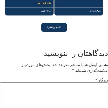
متن کامل خبر
۳۰/۰۴/۱۴۰۵
۱۱/۰۵/۱۴۰۵
اخبار بیشتر
دیدگاهتان را بنویسید
نشانی ایمیل شما منتشر نخواهد شد.
بخش‌های موردنیاز
علامت‌گذاری شده‌اند
*
دیدگاه
*