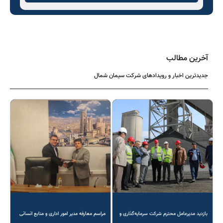
آخرین مطالب
جدیدترین اخبار و رویدادهای شرکت سیمان شمال
بازدید مدیرعامل محترم شرکت سرمایه‌گذاری و
مراسم معارفه مدیر امور اداری و منابع انسانی