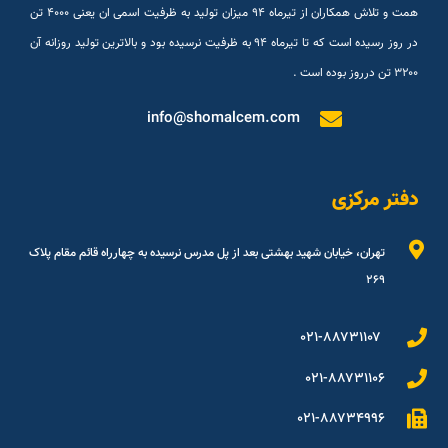
همت و تلاش همکاران از تیرماه ۹۴ میزان تولید به ظرفیت اسمی ان یعنی ۴۰۰۰ تن
در روز رسیده است که تا تیرماه ۹۴ به ظرفیت نرسیده بود و بالاترین تولید روزانه آن
۳۲۰۰ تن درروز بوده است .
info@shomalcem.com
دفتر مرکزی
تهران، خیابان شهید بهشتی بعد از پل مدرس نرسیده به چهارراه قائم مقام پلاک
۲۶۹
۰۲۱-۸۸۷۳۱۱۰۷
۰۲۱-۸۸۷۳۱۱۰۶
۰۲۱-۸۸۷۳۴۹۹۶