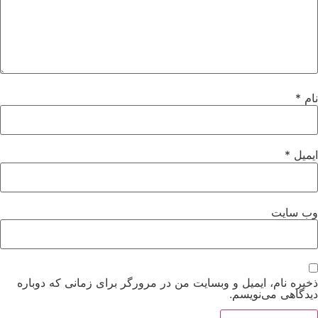
نام
*
ایمیل
*
وب‌ سایت
ذخیره نام، ایمیل و وبسایت من در مرورگر برای زمانی که دوباره
دیدگاهی می‌نویسم.