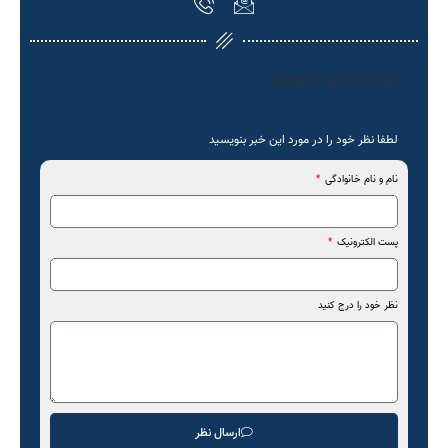
Gallery not found.
لطفا نظر خود را در مورد این خبر بنویسید
نام و نام خانوادگی
پست الکترونیک
نظر خود را درج کنید
ارسال نظر