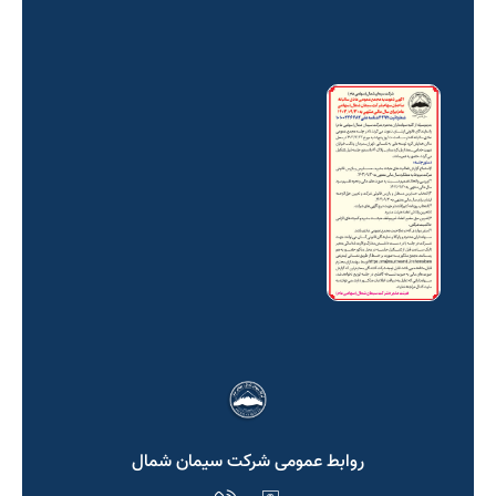
روابط عمومی شرکت سیمان شمال