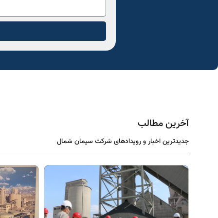
آخرین مطالب
جدیدترین اخبار و رویدادهای شرکت سیمان شمال