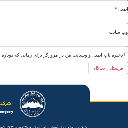
ایمیل
*
وب‌ سایت
ذخیره نام، ایمیل و وبسایت من در مرورگر برای زمانی که دوباره 
شرکت
company