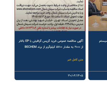
سیستم
آگهی مناقصه عمومی خرید گریس گرافیتی با EP بالاتر
از ۲۰۰۰ به مقدار ۵۷۰۰ کیلوگرم از برند BECHEM
متن کامل خبر
۳۰/۰۴/۱۴۰۵