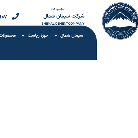
سهامی عام
شرکت سیمان شمال
۱۰۷
SHEMAL CEMENT COMPANY
سیمان شمال
حوزه ریاست
محصولات