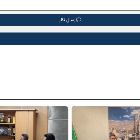
ارسال نظر