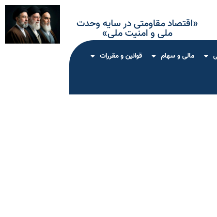
«اقتصاد مقاومتی در سایه وحدت
ملی و امنیت ملی»
ی
مالی و سهام
قوانین و مقررات