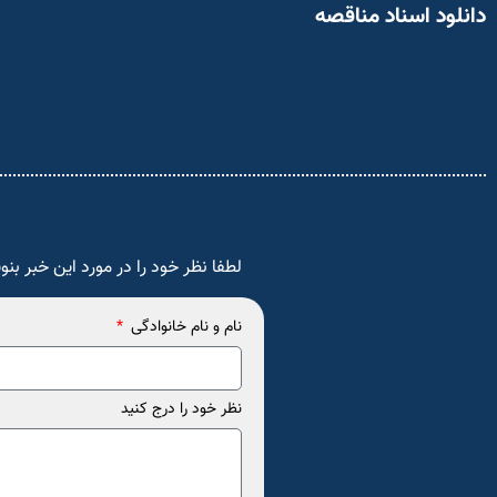
دانلود اسناد مناقصه
لطفا نظر خود را در مورد این خبر بنو
نام و نام خانوادگی
نظر خود را درج کنید