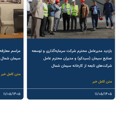
بازدید مدیرعامل محترم شرکت سرمایه‌گذاری و توسعه
مراسم معارفه 
صنایع سیمان (سیدکو) و مدیران محترم عامل
سیمان شمال
شرکت‌های تابعه از کارخانه سیمان شمال
متن کامل خبر
متن کامل خبر
۱۱/۰۵/۱۴۰۵
۱۱/۰۵/۱۴۰۵