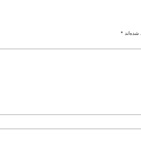
شده‌اند
*