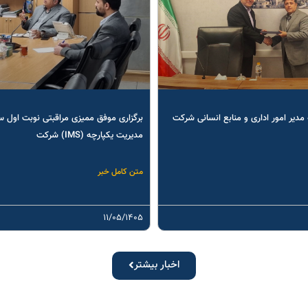
مدیر امور اداری و منابع انسانی شرکت
برگزاری موفق ممیزی مراقبتی نوبت اول 
مدیریت یکپارچه (IMS) شرکت
متن کامل خبر
۱۱/۰۵/۱۴۰۵
اخبار بیشتر