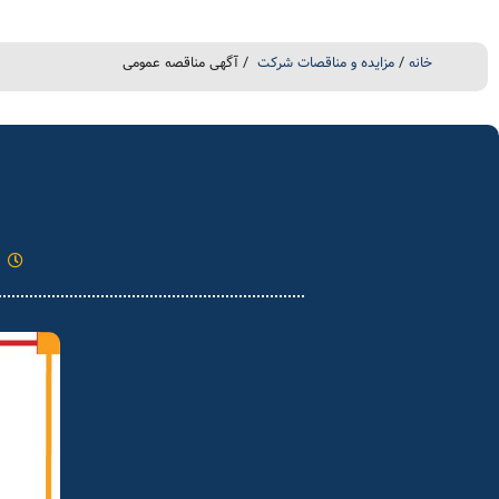
خانه
/
مزایده و مناقصات شرکت
/ آگهی مناقصه عمومی