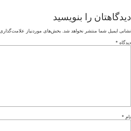
دیدگاهتان را بنویسید
نشانی ایمیل شما منتشر نخواهد شد.
بخش‌های موردنیاز علامت‌گذاری 
دیدگاه
*
نام
*