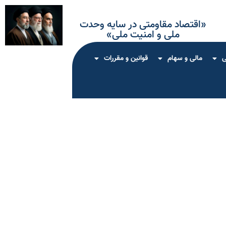
«اقتصاد مقاومتی در سایه وحدت
ملی و امنیت ملی»
ی
مالی و سهام
قوانین و مقررات