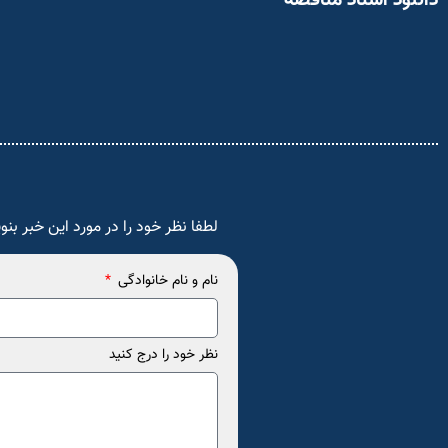
دانلود اسناد مناقصه
لطفا نظر خود را در مورد این خبر بنو
نام و نام خانوادگی
نظر خود را درج کنید