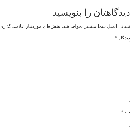
دیدگاهتان را بنویسید
نشانی ایمیل شما منتشر نخواهد شد.
بخش‌های موردنیاز علامت‌گذاری 
دیدگاه
*
نام
*