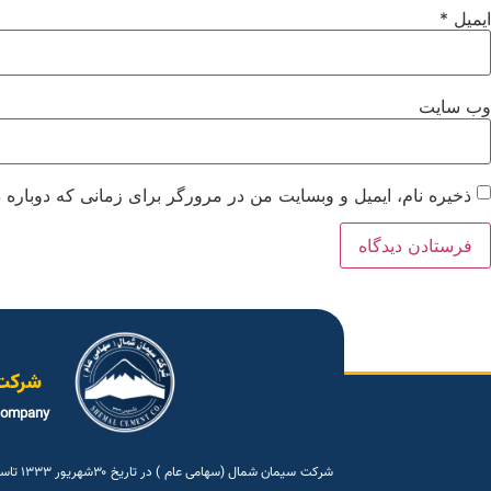
ایمیل
*
وب‌ سایت
ذخیره نام، ایمیل و وبسایت من در مرورگر برای زمانی که دوباره 
شرکت
company