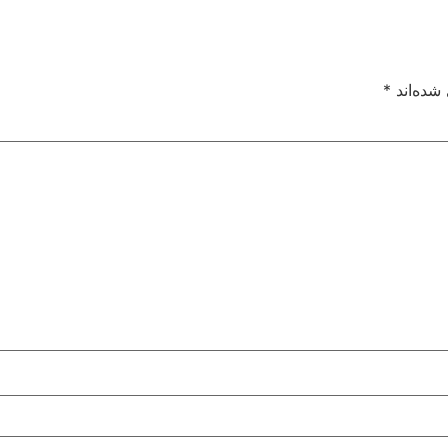
شده‌اند
*