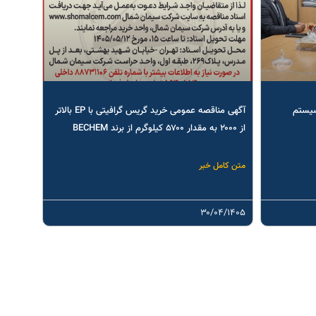
سیستم
آگهی مناقصه عمومی خرید گریس گرافیتی با EP بالاتر
از ۲۰۰۰ به مقدار ۵۷۰۰ کیلوگرم از برند BECHEM
متن کامل خبر
۳۰/۰۴/۱۴۰۵