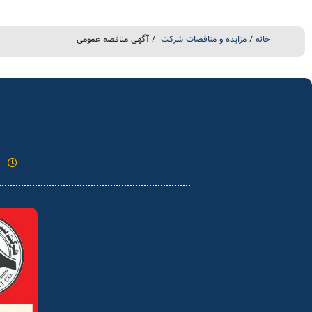
خانه
/
مزایده و مناقصات شرکت
/ آگهی مناقصه عمومی