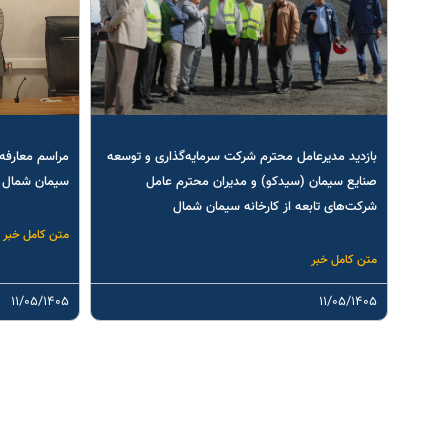
بازدید مدیرعامل محترم شرکت سرمایه‌گذاری و توسعه
مراسم معارفه 
صنایع سیمان (سیدکو) و مدیران محترم عامل
سیمان شمال
شرکت‌های تابعه از کارخانه سیمان شمال
متن کامل خبر
متن کامل خبر
۱۱/۰۵/۱۴۰۵
۱۱/۰۵/۱۴۰۵