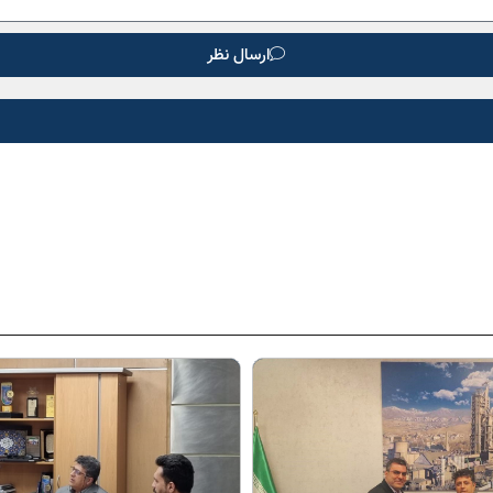
ارسال نظر