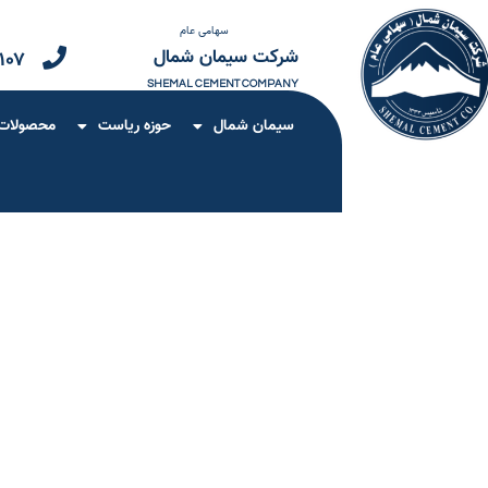
سهامی عام
شرکت سیمان شمال
۱۰۷
SHEMAL CEMENT COMPANY
سیمان شمال
حوزه ریاست
محصولات