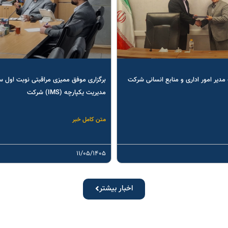
مدیر امور اداری و منابع انسانی شرکت
برگزاری موفق ممیزی مراقبتی نوبت اول 
مدیریت یکپارچه (IMS) شرکت
متن کامل خبر
۱۱/۰۵/۱۴۰۵
اخبار بیشتر