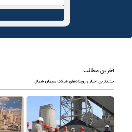
آخرین مطالب
جدیدترین اخبار و رویدادهای شرکت سیمان شمال