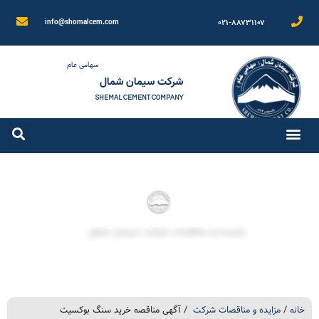
۰۲۱-۸۸۷۳۱۱۰۷
info@shomalcem.com
سهامی عام
شرکت سیمان شمال
SHEMAL CEMENT COMPANY
مزایده و مناقصات شرکت سیمان شمال
خانه
/
مزایده و مناقصات شرکت
/ آگهی مناقصه خرید سنگ بوکسیت