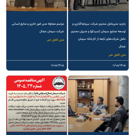
بازدید مدیرعامل محترم شرکت سرمایه‌گذاری و
مراسم معارفه مدیر امور اداری و منابع انسانی
توسعه صنایع سیمان (سیدکو) و مدیران محترم
شرکت سیمان شمال
عامل شرکت‌های تابعه از کارخانه سیمان
متن کامل خبر
شمال
متن کامل خبر
۱۱/۰۵/۱۴۰۵
۱۱/۰۵/۱۴۰۵