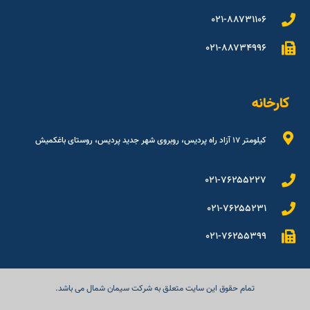
۰۲۱-۸۸۷۳۱۱۰۶
۰۲۱-۸۸۷۳۴۹۹۶
کارخانه
کیلومتر ۱۷ آزاد راه پردیس، روبروی شهر جدید پردیس، روستای باغکمیش
۰۲۱-۷۶۲۵۵۲۲۷
۰۲۱-۷۶۲۵۵۲۳۱
۰۲۱-۷۶۲۵۵۳۹۹
تمام حقوق این سایت متعلق به شرکت سیمان شمال می باشد.