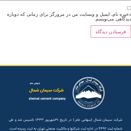
خیره نام، ایمیل و وبسایت من در مرورگر برای زمانی که دوباره
یدگاهی می‌نویسم.
(سهامی عام)
شرکت سیمان شمال
shemal cement company
شرکت سیمان شمال (سهامی عام ) در تاریخ ۳۰شهريور ۱۳۳۳ تاسیس شد و طی
شماره ثبت ۴۴۹۲ در اداره ثبت شرکتها و مالکیت صنعتی تهران به ثبت رسیده است.