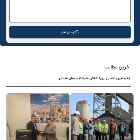
ارسال نظر
آخرین مطالب
جدیدترین اخبار و رویدادهای شرکت سیمان شمال