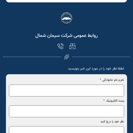
روابط عمومی شرکت سیمان شمال
لطفا نظر خود را در مورد این خبر بنویسید
نام و نام خانوادگی
پست الکترونیک
نظر خود را درج کنید