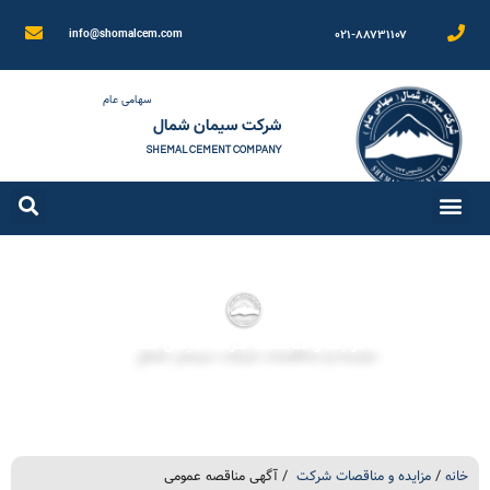
۰۲۱-۸۸۷۳۱۱۰۷
info@shomalcem.com
سهامی عام
شرکت سیمان شمال
SHEMAL CEMENT COMPANY
مزایده و مناقصات شرکت سیمان شمال
خانه
/
مزایده و مناقصات شرکت
/ آگهی مناقصه عمومی