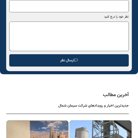
نظر خود را درج کنید
ارسال نظر
آخرین مطالب
جدیدترین اخبار و رویدادهای شرکت سیمان شمال