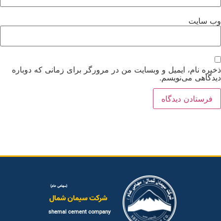
ب‌ سایت
خیره نام، ایمیل و وبسایت من در مرورگر برای زمانی که دوباره
یدگاهی می‌نویسم.
(سهامی عام)
شرکت سیمان شمال
shemal cement company