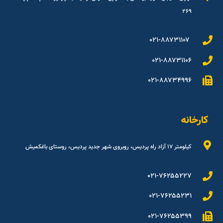
۲۶۹
۰۲۱-۸۸۷۳۱۱۰۷
۰۲۱-۸۸۷۳۱۱۰۶
۰۲۱-۸۸۷۳۴۹۹۶
کارخانه
کیلومتر ۱۷ آزاد راه پردیس، روبروی شهر جدید پردیس، روستای باغکمیش
۰۲۱-۷۶۲۵۵۲۲۷
۰۲۱-۷۶۲۵۵۲۳۱
۰۲۱-۷۶۲۵۵۳۹۹