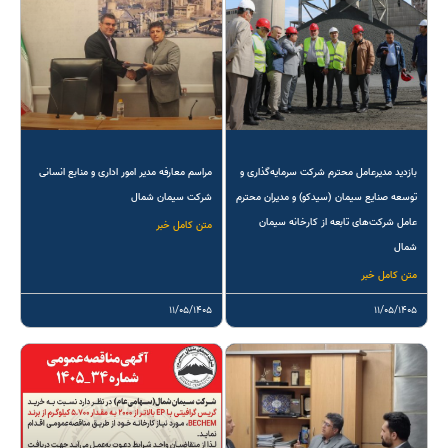
بازدید مدیرعامل محترم شرکت سرمایه‌گذاری و
مراسم معارفه مدیر امور اداری و منابع انسانی
توسعه صنایع سیمان (سیدکو) و مدیران محترم
شرکت سیمان شمال
عامل شرکت‌های تابعه از کارخانه سیمان
متن کامل خبر
شمال
متن کامل خبر
۱۱/۰۵/۱۴۰۵
۱۱/۰۵/۱۴۰۵