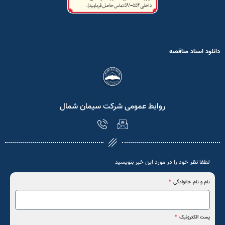
دانلود اسناد مناقصه
روابط عمومی شرکت سیمان شمال
لطفا نظر خود را در مورد این خبر بنویسید
نام و نام خانوادگی
پست الکترونیک