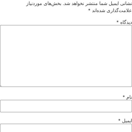
شانی ایمیل شما منتشر نخواهد شد.
بخش‌های موردنیاز
لامت‌گذاری شده‌اند
*
یدگاه
*
ام
*
یمیل
*