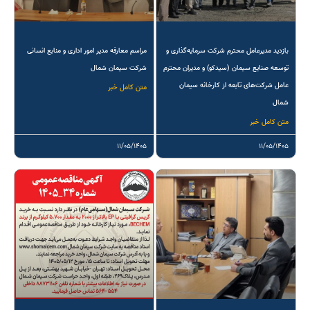
بازدید مدیرعامل محترم شرکت سرمایه‌گذاری و
مراسم معارفه مدیر امور اداری و منابع انسانی
توسعه صنایع سیمان (سیدکو) و مدیران محترم
شرکت سیمان شمال
عامل شرکت‌های تابعه از کارخانه سیمان
متن کامل خبر
شمال
متن کامل خبر
۱۱/۰۵/۱۴۰۵
۱۱/۰۵/۱۴۰۵