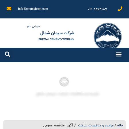
۰۲۱-۸۸۷۳۱۱۰۷
info@shomalcem.com
سهامی عام
شرکت سیمان شمال
SHEMAL CEMENT COMPANY
مزایده و مناقصات شرکت سیمان شمال
خانه
/
مزایده و مناقصات شرکت
/ آگهی مناقصه عمومی