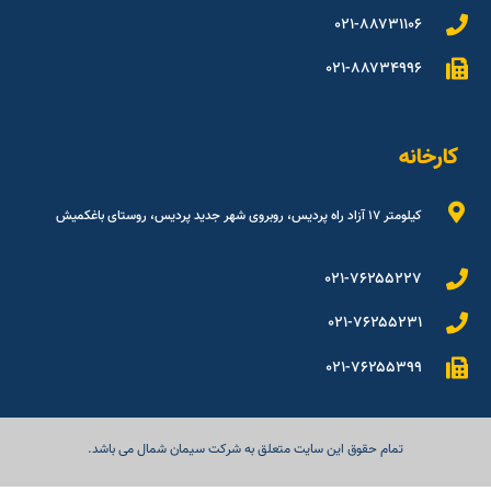
۰۲۱-۸۸۷۳۱۱۰۶
۰۲۱-۸۸۷۳۴۹۹۶
کارخانه
کیلومتر ۱۷ آزاد راه پردیس، روبروی شهر جدید پردیس، روستای باغکمیش
۰۲۱-۷۶۲۵۵۲۲۷
۰۲۱-۷۶۲۵۵۲۳۱
۰۲۱-۷۶۲۵۵۳۹۹
تمام حقوق این سایت متعلق به شرکت سیمان شمال می باشد.