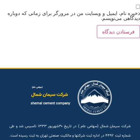
خیره نام، ایمیل و وبسایت من در مرورگر برای زمانی که دوباره
یدگاهی می‌نویسم.
(سهامی عام)
شرکت سیمان شمال
shemal cement company
شرکت سیمان شمال (سهامی عام ) در تاریخ ۳۰شهريور ۱۳۳۳ تاسیس شد و طی
شماره ثبت ۴۴۹۲ در اداره ثبت شرکتها و مالکیت صنعتی تهران به ثبت رسیده است.