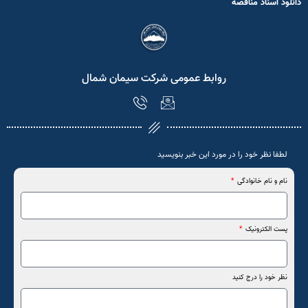
دانلود اسناد مناقصه
روابط عمومی شرکت سیمان شمال
لطفا نظر خود را در مورد این خبر بنویسید
نام و نام خانوادگی
پست الکترونیک
نظر خود را درج کنید