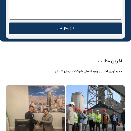
ارسال نظر
آخرین مطالب
جدیدترین اخبار و رویدادهای شرکت سیمان شمال