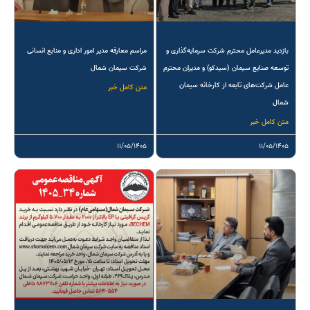
بازدید مدیرعامل محترم شرکت سرمایه‌گذاری و
مراسم معارفه مدیر امور اداری و منابع انسانی
توسعه صنایع سیمان (سیدکو) و مدیران محترم
شرکت سیمان شمال
عامل شرکت‌های تابعه از کارخانه سیمان
متن کامل خبر
شمال
متن کامل خبر
۱۱/۰۵/۱۴۰۵
۱۱/۰۵/۱۴۰۵