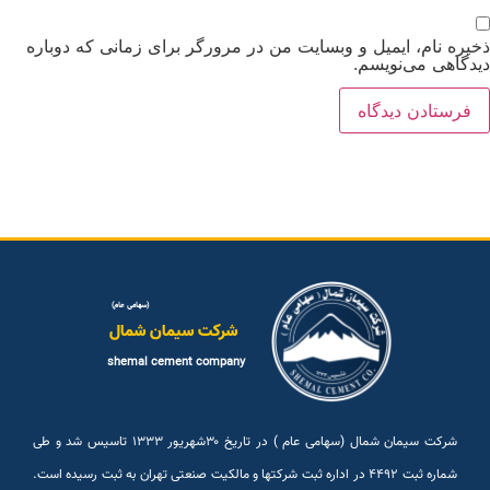
خیره نام، ایمیل و وبسایت من در مرورگر برای زمانی که دوباره
یدگاهی می‌نویسم.
(سهامی عام)
شرکت سیمان شمال
shemal cement company
شرکت سیمان شمال (سهامی عام ) در تاریخ ۳۰شهريور ۱۳۳۳ تاسیس شد و طی
شماره ثبت ۴۴۹۲ در اداره ثبت شرکتها و مالکیت صنعتی تهران به ثبت رسیده است.