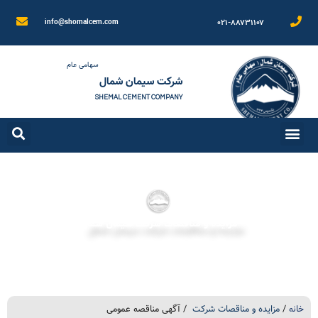
۰۲۱-۸۸۷۳۱۱۰۷
info@shomalcem.com
سهامی عام
شرکت سیمان شمال
SHEMAL CEMENT COMPANY
مزایده و مناقصات شرکت سیمان شمال
خانه
/
مزایده و مناقصات شرکت
/ آگهی مناقصه عمومی