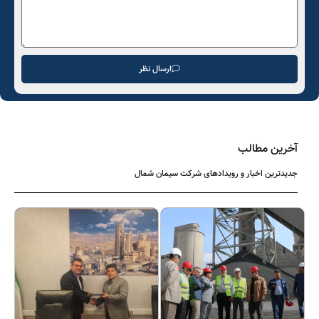
ارسال نظر
آخرین مطالب
جدیدترین اخبار و رویدادهای شرکت سیمان شمال