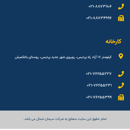
۰۲۱-۸۸۷۳۱۱۰۶
۰۲۱-۸۸۷۳۴۹۹۶
کارخانه
کیلومتر ۱۷ آزاد راه پردیس، روبروی شهر جدید پردیس، روستای باغکمیش
۰۲۱-۷۶۲۵۵۲۲۷
۰۲۱-۷۶۲۵۵۲۳۱
۰۲۱-۷۶۲۵۵۳۹۹
تمام حقوق این سایت متعلق به شرکت سیمان شمال می باشد.