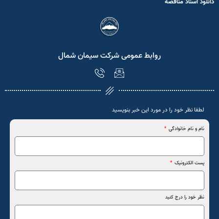
دانلود اسناد مناقصه
روابط عمومی شرکت سیمان شمال
لطفا نظر خود را در مورد این خبر بنویسید
نام و نام خانوادگی
پست الکترونیک
نظر خود را درج کنید