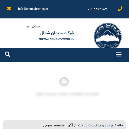
۰۲۱-۸۸۷۳۱۱۰۷
info@shomalcem.com
سهامی عام
شرکت سیمان شمال
SHEMAL CEMENT COMPANY
مزایده و مناقصات شرکت سیمان شمال
خانه
/
مزایده و مناقصات شرکت
/ آگهی مناقصه عمومی