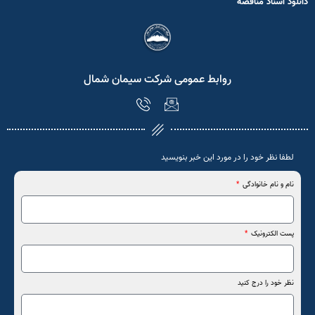
دانلود اسناد مناقصه
روابط عمومی شرکت سیمان شمال
لطفا نظر خود را در مورد این خبر بنویسید
نام و نام خانوادگی
پست الکترونیک
نظر خود را درج کنید