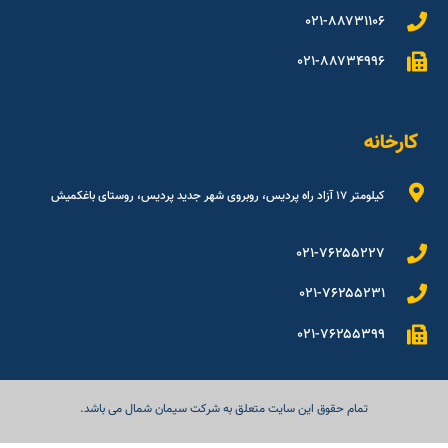
۰۲۱-۸۸۷۳۱۱۰۶
۰۲۱-۸۸۷۳۴۹۹۶
کارخانه
کیلومتر ۱۷ آزاد راه پردیس، روبروی شهر جدید پردیس، روستای باغکمیش
۰۲۱-۷۶۲۵۵۲۲۷
۰۲۱-۷۶۲۵۵۲۳۱
۰۲۱-۷۶۲۵۵۳۹۹
تمام حقوق این سایت متعلق به شرکت سیمان شمال می باشد.