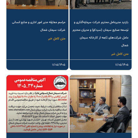
بازدید مدیرعامل محترم شرکت سرمایه‌گذاری و
مراسم معارفه مدیر امور اداری و منابع انسانی
توسعه صنایع سیمان (سیدکو) و مدیران محترم
شرکت سیمان شمال
عامل شرکت‌های تابعه از کارخانه سیمان
متن کامل خبر
شمال
متن کامل خبر
۱۱/۰۵/۱۴۰۵
۱۱/۰۵/۱۴۰۵