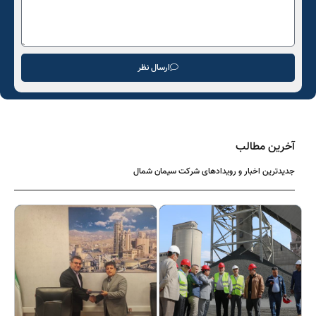
ارسال نظر
آخرین مطالب
جدیدترین اخبار و رویدادهای شرکت سیمان شمال