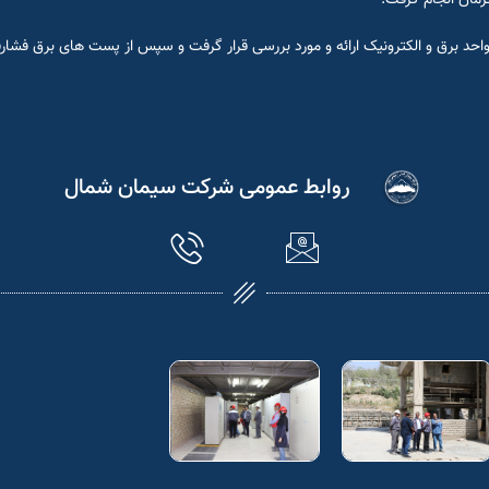
 واحد برق و الکترونیک ارائه و مورد بررسی قرار گرفت و سپس از پست های برق فشارق
روابط عمومی شرکت سیمان شمال