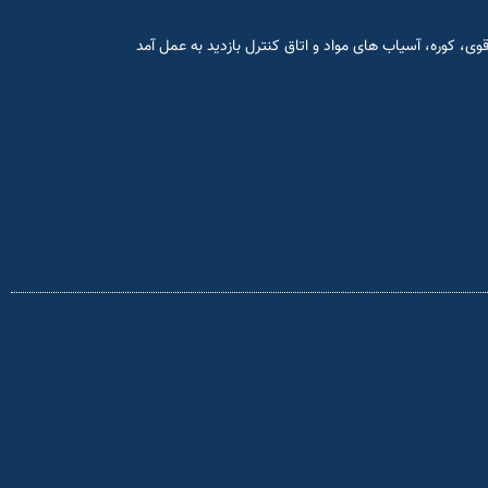
وی، کوره، آسياب های مواد و اتاق کنترل بازدید به عمل آمد