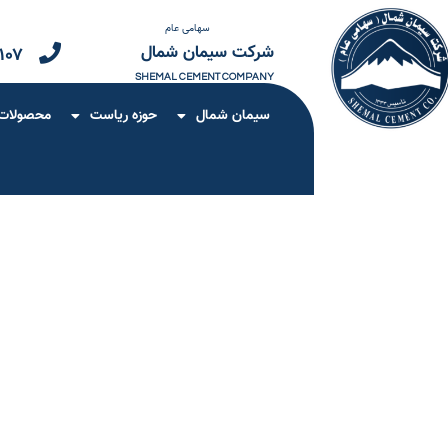
سهامی عام
شرکت سیمان شمال
۱۰۷
SHEMAL CEMENT COMPANY
سیمان شمال
حوزه ریاست
محصولات