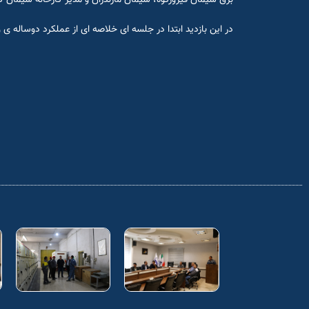
در این بازدید ابتدا در جلسه ای خلاصه ای از عملکرد دوساله ی