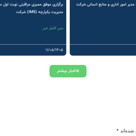
مدیر امور اداری و منابع انسانی شرکت
برگزاری موفق ممیزی مراقبتی نوبت اول 
مدیریت یکپارچه (IMS) شرکت
متن کامل خبر
۱۱/۰۵/۱۴۰۵
اخبار بیشتر
شده‌اند
*