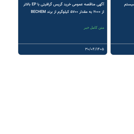
سیستم
آگهی مناقصه عمومی خرید گریس گرافیتی با EP بالاتر
از ۲۰۰۰ به مقدار ۵۷۰۰ کیلوگرم از برند BECHEM
متن کامل خبر
۳۰/۰۴/۱۴۰۵