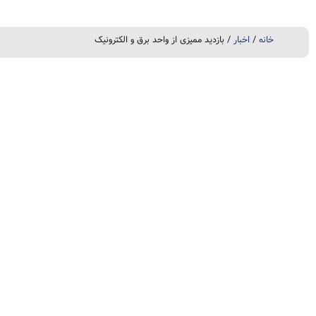
خانه
/
اخبار
/ بازدید ممیزی از واحد برق و الکترونیک