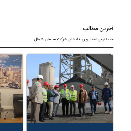
آخرین مطالب
جدیدترین اخبار و رویدادهای شرکت سیمان شمال