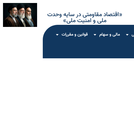
«اقتصاد مقاومتی در سایه وحدت
ملی و امنیت ملی»
ی
مالی و سهام
قوانین و مقررات