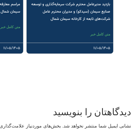
بازدید مدیرعامل محترم شرکت سرمایه‌گذاری و توسعه
مراسم معارفه 
صنایع سیمان (سیدکو) و مدیران محترم عامل
سیمان شمال
شرکت‌های تابعه از کارخانه سیمان شمال
متن کامل خبر
متن کامل خبر
۱۱/۰۵/۱۴۰۵
۱۱/۰۵/۱۴۰۵
دیدگاهتان را بنویسید
نشانی ایمیل شما منتشر نخواهد شد.
بخش‌های موردنیاز علامت‌گذاری 