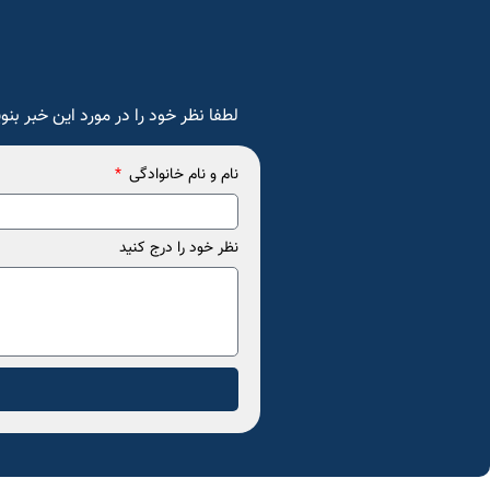
لطفا نظر خود را در مورد این خبر بنو
نام و نام خانوادگی
نظر خود را درج کنید