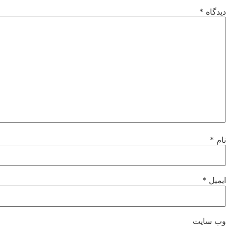
دیدگاه
*
نام
*
ایمیل
*
وب‌ سایت