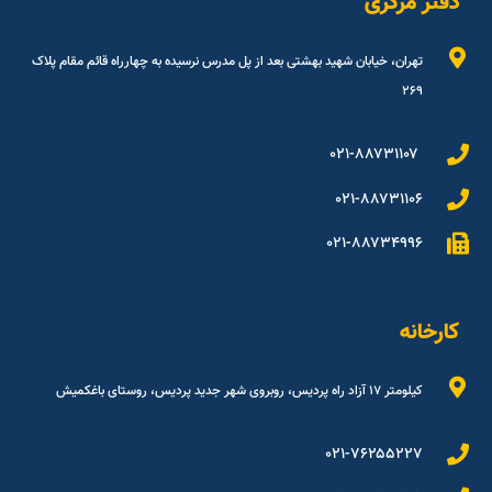
دفتر مرکزی
تهران، خیابان شهید بهشتی بعد از پل مدرس نرسیده به چهارراه قائم مقام پلاک
۲۶۹
۰۲۱-۸۸۷۳۱۱۰۷
۰۲۱-۸۸۷۳۱۱۰۶
۰۲۱-۸۸۷۳۴۹۹۶
کارخانه
کیلومتر ۱۷ آزاد راه پردیس، روبروی شهر جدید پردیس، روستای باغکمیش
۰۲۱-۷۶۲۵۵۲۲۷