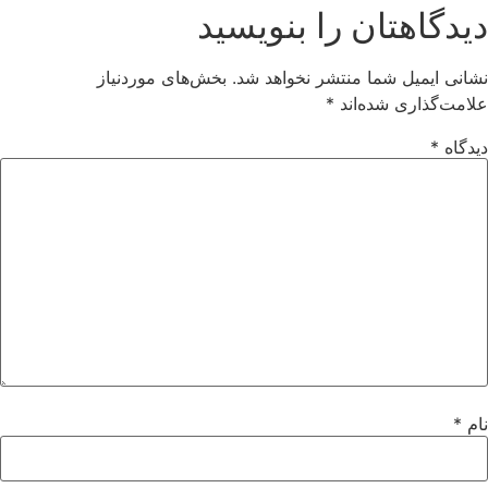
دیدگاهتان را بنویسید
نشانی ایمیل شما منتشر نخواهد شد.
بخش‌های موردنیاز
علامت‌گذاری شده‌اند
*
دیدگاه
*
نام
*