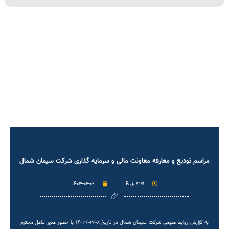
مراسم تودیع و معارفه معاونت مالی و سرمایه گذاری شرکت سیمان شمال
۸:۲۱ ق.ظ
۱۴۰۳-۰۲-۰۹
به گزارش روابط عمومی شرکت سیمان شمال در تاریخ ۱۴۰۳/۰۲/۰۸ با حضور مدیر عامل محترم