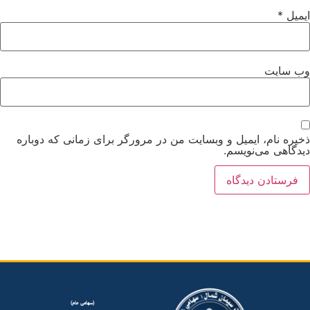
ایمیل
*
وب‌ سایت
ذخیره نام، ایمیل و وبسایت من در مرورگر برای زمانی که دوباره
دیدگاهی می‌نویسم.
(سهامی عام)