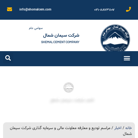
۰۲۱-۸۸۷۳۱۱۰۷
info@shomalcem.com
سهامی عام
شرکت سیمان شمال
SHEMAL CEMENT COMPANY
اخبار شرکت سیمان شمال
خانه
/
اخبار
/ مراسم تودیع و معارفه معاونت مالی و سرمایه گذاری شرکت سیمان
شمال