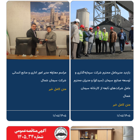
بازدید مدیرعامل محترم شرکت سرمایه‌گذاری و
مراسم معارفه مدیر امور اداری و منابع انسانی
توسعه صنایع سیمان (سیدکو) و مدیران محترم
شرکت سیمان شمال
عامل شرکت‌های تابعه از کارخانه سیمان
متن کامل خبر
شمال
متن کامل خبر
۱۱/۰۵/۱۴۰۵
۱۱/۰۵/۱۴۰۵