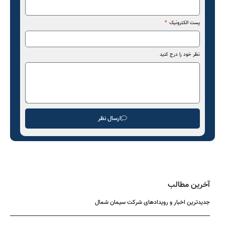
پست الکترونیک
نظر خود را درج کنید
ارسال نظر
آخرین مطالب
جدیدترین اخبار و رویدادهای شرکت سیمان شمال