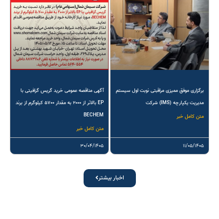
برگزاری موفق ممیزی مراقبتی نوبت اول سیستم
آگهی مناقصه عمومی خرید گریس گرافیتی با
مدیریت یکپارچه (IMS) شرکت
EP بالاتر از ۲۰۰۰ به مقدار ۵۷۰۰ کیلوگرم از برند
BECHEM
متن کامل خبر
متن کامل خبر
۳۰/۰۴/۱۴۰۵
۱۱/۰۵/۱۴۰۵
اخبار بیشتر