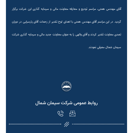
آقای مهندس همتی، مراسم تودیع و معارفه معاونت مالی و سرمایه گذاری این شرکت برگزار
گردید. در این مراسم آقای مهندس همتی با اهدای لوح تقدیر از زحمات آقای پارسرایی در دوران
تصدی معاونت تقدیر کردند و آقای والهی را به عنوان معاونت جدید مالی و سرمایه گذاری شرکت
سیمان شمال معرفی نمودند.
روابط عمومی شرکت سیمان شمال