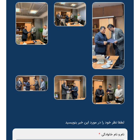
لطفا نظر خود را در مورد این خبر بنویسید
نام و نام خانوادگی