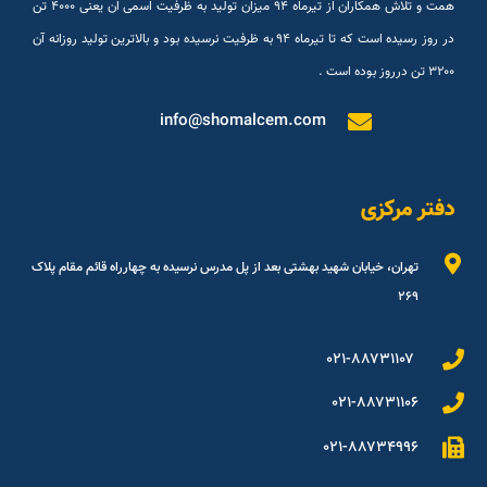
همت و تلاش همکاران از تیرماه ۹۴ میزان تولید به ظرفیت اسمی ان یعنی ۴۰۰۰ تن
در روز رسیده است که تا تیرماه ۹۴ به ظرفیت نرسیده بود و بالاترین تولید روزانه آن
۳۲۰۰ تن درروز بوده است .
info@shomalcem.com
دفتر مرکزی
تهران، خیابان شهید بهشتی بعد از پل مدرس نرسیده به چهارراه قائم مقام پلاک
۲۶۹
۰۲۱-۸۸۷۳۱۱۰۷
۰۲۱-۸۸۷۳۱۱۰۶
۰۲۱-۸۸۷۳۴۹۹۶