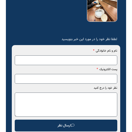
لطفا نظر خود را در مورد این خبر بنویسید
نام و نام خانوادگی
پست الکترونیک
نظر خود را درج کنید
ارسال نظر