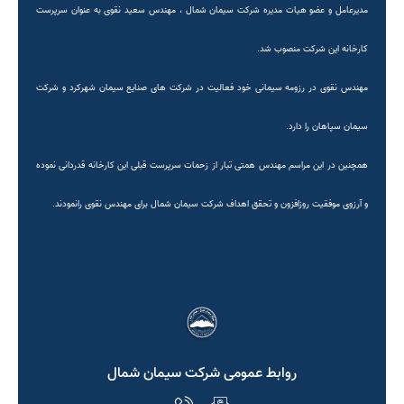
مدیرعامل و عضو هیات مدیره شرکت سیمان شمال ، مهندس سعید نقوی به عنوان سرپرست
کارخانه این شرکت منصوب شد.
مهندس نقوی در رزومه سیمانی خود فعالیت در شرکت های صنایع سیمان شهرکرد و شرکت
سیمان سپاهان را دارد.
همچنین در این مراسم مهندس همتی تبار از زحمات سرپرست قبلی این کارخانه قدردانی نموده
و آرزوی موفقیت روزافزون و تحقق اهداف شرکت سیمان شمال برای مهندس نقوی رانمودند.
روابط عمومی شرکت سیمان شمال