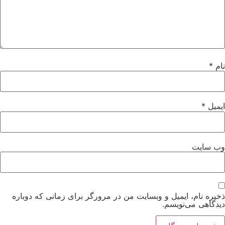
نام
*
ایمیل
*
وب‌ سایت
ذخیره نام، ایمیل و وبسایت من در مرورگر برای زمانی که دوباره
دیدگاهی می‌نویسم.