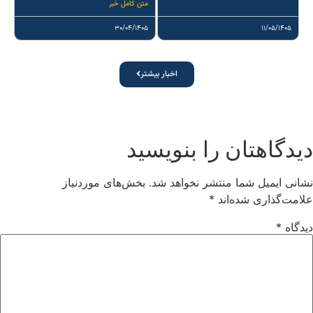
متن کامل خبر
۳۰/۰۴/۱۴۰۵
۱۱/۰۵/۱۴۰۵
اخبار بیشتر
دیدگاهتان را بنویسید
نشانی ایمیل شما منتشر نخواهد شد.
بخش‌های موردنیاز
علامت‌گذاری شده‌اند
*
دیدگاه
*