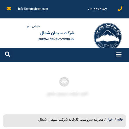
۰۲۱-۸۸۷۳۱۱۰۷
info@shomalcem.com
سهامی عام
شرکت سیمان شمال
SHEMAL CEMENT COMPANY
اخبار شرکت سیمان شمال
خانه
/
اخبار
/ معارفه سرپرست کارخانه شرکت سیمان شمال