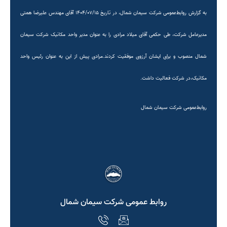
به گزارش روابط‌عمومی شرکت سیمان شمال، در تاریخ ۱۴۰۴/۰۷/۱۵ آقای مهندس علیرضا همتی
مدیرعامل شرکت، طی حکمی آقای میلاد مرادی را به عنوان مدیر واحد مکانیک شرکت سیمان
شمال منصوب و برای ایشان آرزوی موفقیت کردند.مرادی پیش از این به عنوان رئیس واحد
مکانیک،در شرکت فعالیت داشت.
روابط‌عمومی شرکت سیمان شمال
روابط عمومی شرکت سیمان شمال