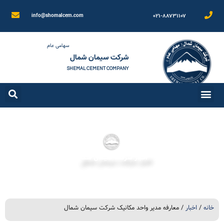
۰۲۱-۸۸۷۳۱۱۰۷
info@shomalcem.com
سهامی عام
شرکت سیمان شمال
SHEMAL CEMENT COMPANY
اخبار شرکت سیمان شمال
خانه
/
اخبار
/ معارفه مدیر واحد مکانیک شرکت سیمان شمال