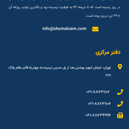
در روز رسیده است که تا تیرماه ۹۴ به ظرفیت نرسیده بود و بالاترین تولید روزانه آن
۳۲۰۰ تن درروز بوده است .
info@shomalcem.com
دفتر مرکزی
تهران، خیابان شهید بهشتی بعد از پل مدرس نرسیده به چهارراه قائم مقام پلاک
۲۶۹
۰۲۱-۸۸۷۳۱۱۰۷
۰۲۱-۸۸۷۳۱۱۰۶
۰۲۱-۸۸۷۳۴۹۹۶