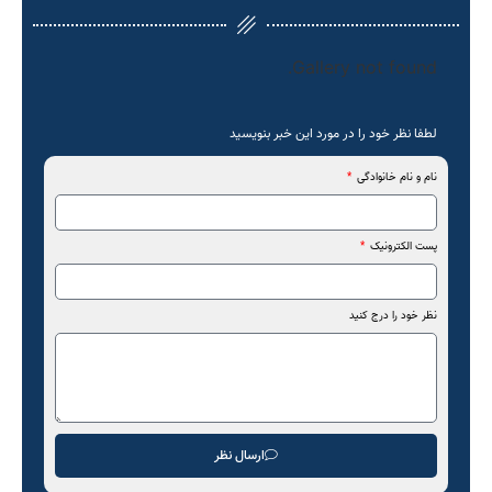
Gallery not found.
لطفا نظر خود را در مورد این خبر بنویسید
نام و نام خانوادگی
پست الکترونیک
نظر خود را درج کنید
ارسال نظر