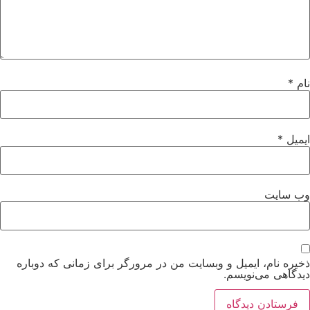
نام
*
ایمیل
*
وب‌ سایت
ذخیره نام، ایمیل و وبسایت من در مرورگر برای زمانی که دوباره
دیدگاهی می‌نویسم.