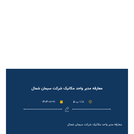
معارفه مدیر واحد مکانیک شرکت سیمان شمال
۱:۱۸ ب.ظ
۱۴۰۴-۰۷-۲۱
معارفه مدیر واحد مکانیک شرکت سیمان شمال