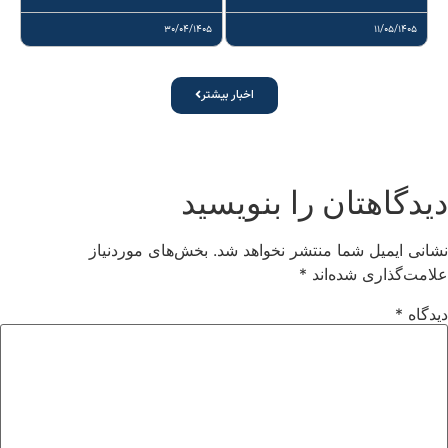
۳۰/۰۴/۱۴۰۵
۱۱/۰۵/۱۴۰۵
اخبار بیشتر
دیدگاهتان را بنویسید
نشانی ایمیل شما منتشر نخواهد شد.
بخش‌های موردنیاز
علامت‌گذاری شده‌اند
*
دیدگاه
*