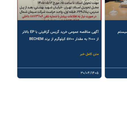
سیستم
آگهی مناقصه عمومی خرید گریس گرافیتی با EP بالاتر
از ۲۰۰۰ به مقدار ۵۷۰۰ کیلوگرم از برند BECHEM
متن کامل خبر
۳۰/۰۴/۱۴۰۵