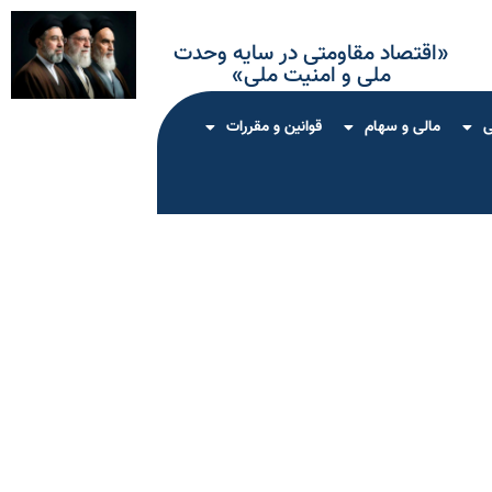
«اقتصاد مقاومتی در سایه وحدت
ملی و امنیت ملی»
ی
مالی و سهام
قوانین و مقررات