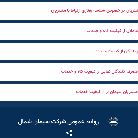
تريان در خصوص شناسه رفتاری ارتباط با مشتريان
ملان از کیفیت کالا و خدمات
نندگان از کیفیت خدمات
رف کنندگان نهایی از کیفیت کالا و خدمات
تریان سیمان بر از کیفیت خدمات
روابط عمومی شرکت سیمان شمال