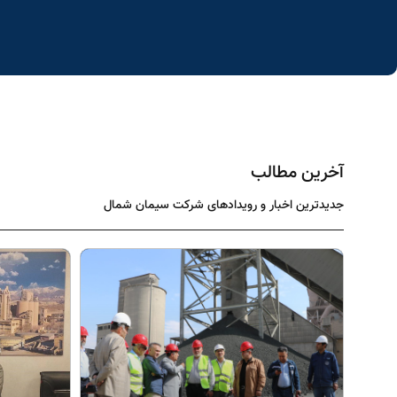
آخرین مطالب
جدیدترین اخبار و رویدادهای شرکت سیمان شمال