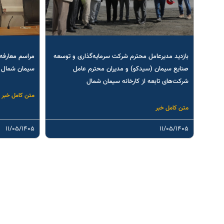
بازدید مدیرعامل محترم شرکت سرمایه‌گذاری و توسعه
مراسم معارفه 
صنایع سیمان (سیدکو) و مدیران محترم عامل
سیمان شمال
شرکت‌های تابعه از کارخانه سیمان شمال
متن کامل خبر
متن کامل خبر
۱۱/۰۵/۱۴۰۵
۱۱/۰۵/۱۴۰۵