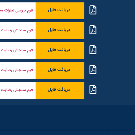
دریافت فایل
فرم بررسی نظرات مش
دریافت فایل
فرم سنجش رضایت عا
دریافت فایل
فرم سنجش رضایت را
دریافت فایل
فرم سنجش رضایت مص
دریافت فایل
فرم سنجش رضایت مش