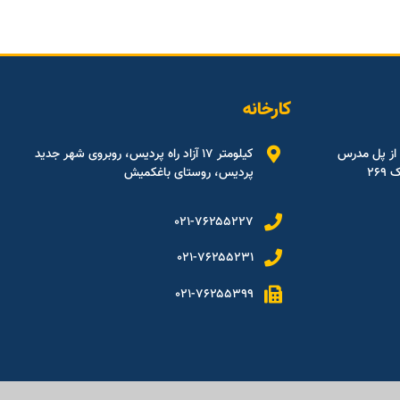
کارخانه
 از پل مدرس
کیلومتر ۱۷ آزاد راه پردیس، روبروی شهر جدید
۲۶
پردیس، روستای باغکمیش
۰۲۱-۷۶۲۵۵۲۲۷
۰۲۱-۷۶۲۵۵۲۳۱
۰۲۱-۷۶۲۵۵۳۹۹