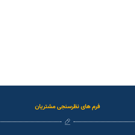
فرم های نظرسنجی مشتریان