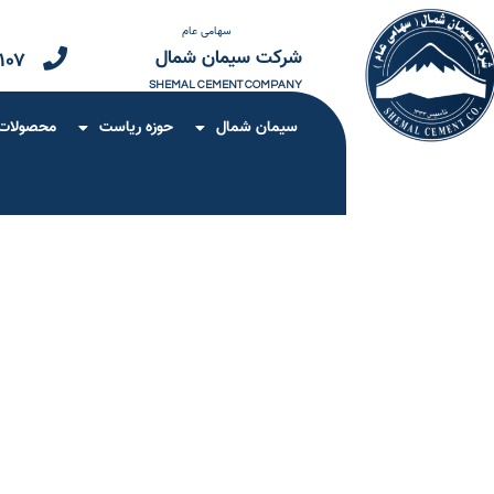
سهامی عام
شرکت سیمان شمال
۱۰۷
SHEMAL CEMENT COMPANY
سیمان شمال
حوزه ریاست
محصولات