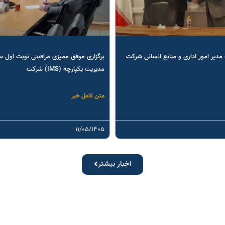
مدیر امور اداری و منابع انسانی شرکت
برگزاری موفق ممیزی مراقبتی نوبت اول 
مدیریت یکپارچه (IMS) شرکت
متن کامل خبر
۱۱/۰۵/۱۴۰۵
اخبار بیشتر